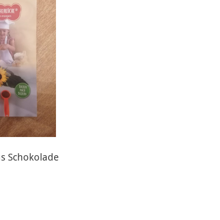
s Schokolade