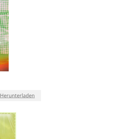
Herunterladen