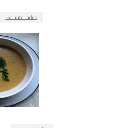
Herunterladen