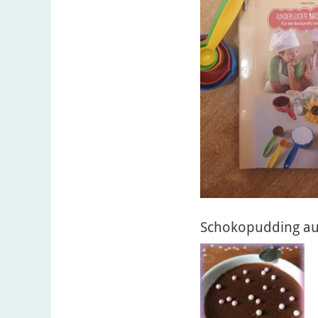
Schokopudding au