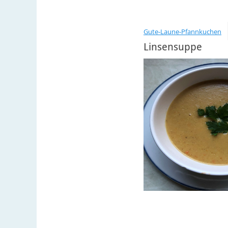
Gute-Laune-Pfannkuchen
Linsensuppe