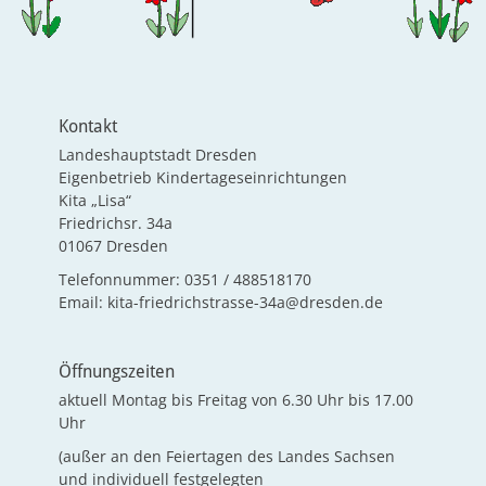
Kontakt
Landeshauptstadt Dresden
Eigenbetrieb Kindertageseinrichtungen
Kita „Lisa“
Friedrichsr. 34a
01067 Dresden
Telefonnummer: 0351 / 488518170
Email: kita-friedrichstrasse-34a@dresden.de
Öffnungszeiten
aktuell Montag bis Freitag von 6.30 Uhr bis 17.00
Uhr
(außer an den Feiertagen des Landes Sachsen
und individuell festgelegten