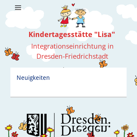
Kindertagesstätte "Lisa"
Integrationseinrichtung in
Dresden-Friedrichstadt
Suche
nach:
Neuigkeiten