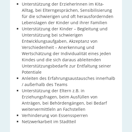
Unterstützung der ErzieherInnen im Kita-
Alltag, bei Elterngesprächen, Sensibilisierung
für die schwierigen und oft herausfordernden
Lebenslagen der Kinder und ihrer Familien
Unterstützung der Kinder – Begleitung und
Unterstützung bei schwierigen
Entwicklungsaufgaben, Akzeptanz von
Verschiedenheit – Anerkennung und
Wertschätzung der Individualität eines jeden
Kindes und die sich daraus ableitenden
Unterstützungsbedarfe zur Entfaltung seiner
Potentiale
Anleiten des Erfahrungsaustausches innerhalb
/ außerhalb des Teams
Unterstützung der Eltern z.B. in
Erziehungsfragen, beim Ausfüllen von
Anträgen, bei Behördengängen, bei Bedarf
weitervermittleln an Fachstellen
Verhinderung von Essenssperren
Netzwerkarbeit im Stadtteil