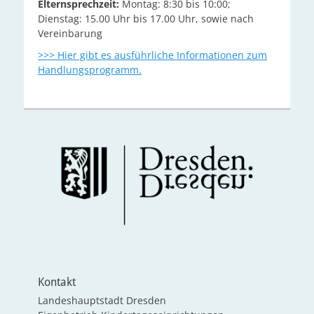
Elternsprechzeit:
Montag: 8:30 bis 10:00;
Dienstag: 15.00 Uhr bis 17.00 Uhr, sowie nach
Vereinbarung
>>> Hier gibt es ausführliche Informationen zum
Handlungsprogramm.
Kontakt
Landeshauptstadt Dresden