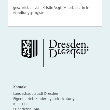
geschrieben von: Kristin Vogt, Mitarbeiterin im
Handlungsprogramm
Kontakt
Landeshauptstadt Dresden
Eigenbetrieb Kindertageseinrichtungen
Kita „Lisa“
Friedrichsr. 34a