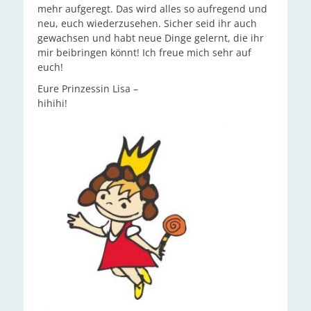
mehr aufgeregt. Das wird alles so aufregend und
neu, euch wiederzusehen. Sicher seid ihr auch
gewachsen und habt neue Dinge gelernt, die ihr
mir beibringen könnt! Ich freue mich sehr auf
euch!
Eure Prinzessin Lisa –
hihihi!